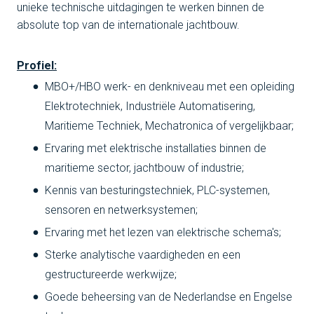
unieke technische uitdagingen te werken binnen de
absolute top van de internationale jachtbouw.
Profiel:
MBO+/HBO werk- en denkniveau met een opleiding
Elektrotechniek, Industriële Automatisering,
Maritieme Techniek, Mechatronica of vergelijkbaar;
Ervaring met elektrische installaties binnen de
maritieme sector, jachtbouw of industrie;
Kennis van besturingstechniek, PLC-systemen,
sensoren en netwerksystemen;
Ervaring met het lezen van elektrische schema's;
Sterke analytische vaardigheden en een
gestructureerde werkwijze;
Goede beheersing van de Nederlandse en Engelse