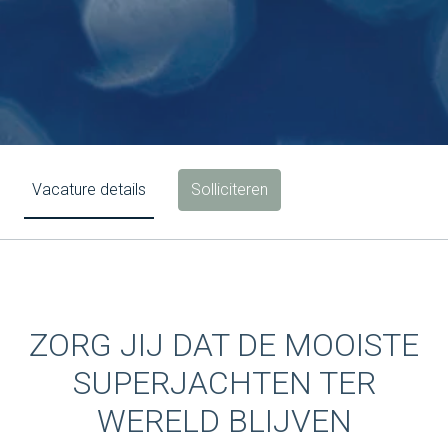
Solliciteren
Vacature details
ZORG JIJ DAT DE MOOISTE
SUPERJACHTEN TER
WERELD BLIJVEN