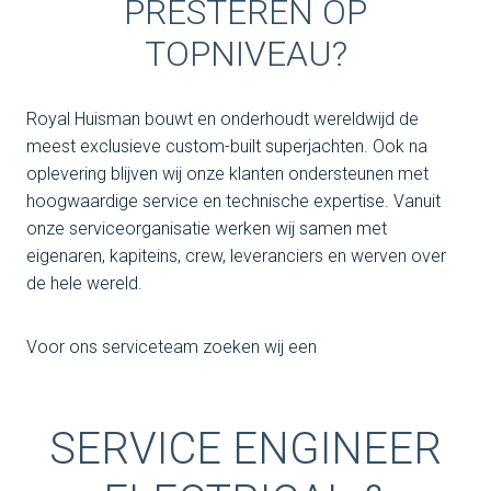
PRESTEREN OP
TOPNIVEAU?
Royal Huisman bouwt en onderhoudt wereldwijd de
meest exclusieve custom-built superjachten. Ook na
oplevering blijven wij onze klanten ondersteunen met
hoogwaardige service en technische expertise. Vanuit
onze serviceorganisatie werken wij samen met
eigenaren, kapiteins, crew, leveranciers en werven over
de hele wereld.
Voor ons serviceteam zoeken wij een
SERVICE ENGINEER