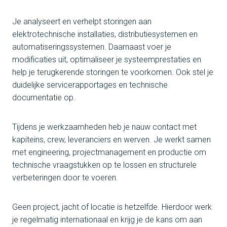
Je analyseert en verhelpt storingen aan
elektrotechnische installaties, distributiesystemen en
automatiseringssystemen. Daarnaast voer je
modificaties uit, optimaliseer je systeemprestaties en
help je terugkerende storingen te voorkomen. Ook stel je
duidelijke servicerapportages en technische
documentatie op.
Tijdens je werkzaamheden heb je nauw contact met
kapiteins, crew, leveranciers en werven. Je werkt samen
met engineering, projectmanagement en productie om
technische vraagstukken op te lossen en structurele
verbeteringen door te voeren.
Geen project, jacht of locatie is hetzelfde. Hierdoor werk
je regelmatig internationaal en krijg je de kans om aan