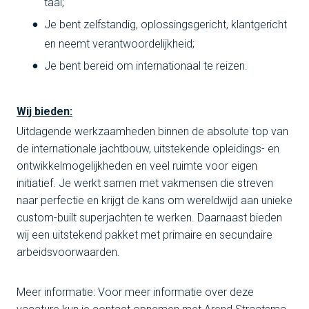
taal;
Je bent zelfstandig, oplossingsgericht, klantgericht
en neemt verantwoordelijkheid;
Je bent bereid om internationaal te reizen.
Wij bieden:
Uitdagende werkzaamheden binnen de absolute top van
de internationale jachtbouw, uitstekende opleidings- en
ontwikkelmogelijkheden en veel ruimte voor eigen
initiatief. Je werkt samen met vakmensen die streven
naar perfectie en krijgt de kans om wereldwijd aan unieke
custom-built superjachten te werken. Daarnaast bieden
wij een uitstekend pakket met primaire en secundaire
arbeidsvoorwaarden.
Meer informatie: Voor meer informatie over deze