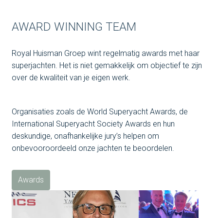
AWARD WINNING TEAM
Royal Huisman Groep wint regelmatig awards met haar 
superjachten. Het is niet gemakkelijk om objectief te zijn 
Organisaties zoals de World Superyacht Awards, de 
International Superyacht Society Awards en hun 
deskundige, onafhankelijke jury’s helpen om ​​
onbevooroordeeld onze jachten te beoordelen.
Awards