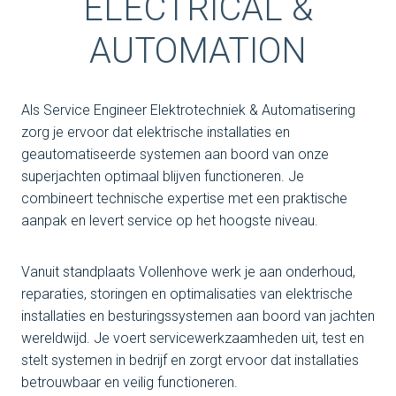
ELECTRICAL &
AUTOMATION
Als Service Engineer Elektrotechniek & Automatisering
zorg je ervoor dat elektrische installaties en
geautomatiseerde systemen aan boord van onze
superjachten optimaal blijven functioneren. Je
combineert technische expertise met een praktische
aanpak en levert service op het hoogste niveau.
Vanuit standplaats Vollenhove werk je aan onderhoud,
reparaties, storingen en optimalisaties van elektrische
installaties en besturingssystemen aan boord van jachten
wereldwijd. Je voert servicewerkzaamheden uit, test en
stelt systemen in bedrijf en zorgt ervoor dat installaties
betrouwbaar en veilig functioneren.