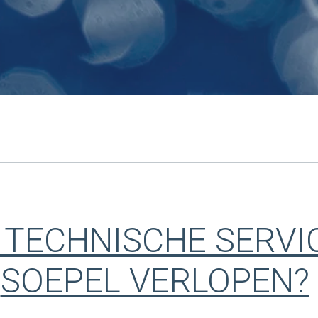
T TECHNISCHE SERV
SOEPEL VERLOPEN?