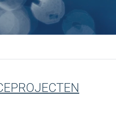
ICEPROJECTEN