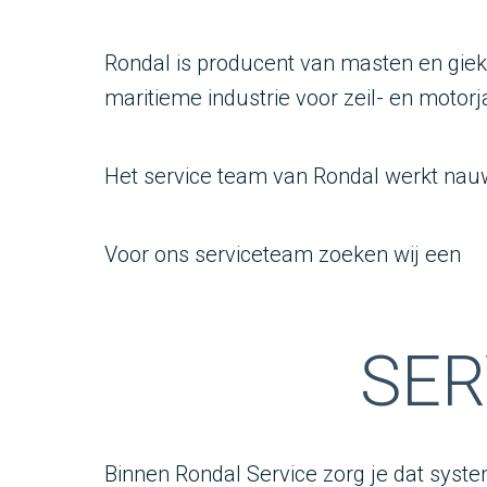
Rondal is producent van masten en giek
maritieme industrie voor zeil- en motor
Het service team van Rondal werkt nauw
Voor ons serviceteam zoeken wij een
SER
Binnen Rondal Service zorg je dat syste