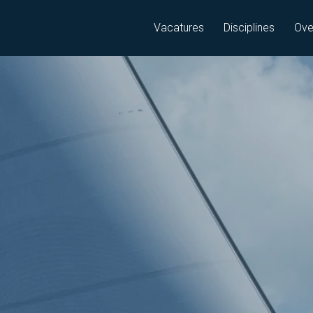
Vacatures
Disciplines
Ove