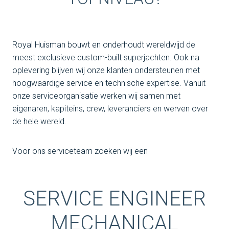
Royal Huisman bouwt en onderhoudt wereldwijd de
meest exclusieve custom-built superjachten. Ook na
oplevering blijven wij onze klanten ondersteunen met
hoogwaardige service en technische expertise. Vanuit
onze serviceorganisatie werken wij samen met
eigenaren, kapiteins, crew, leveranciers en werven over
de hele wereld.
Voor ons serviceteam zoeken wij een
SERVICE ENGINEER
MECHANICAL