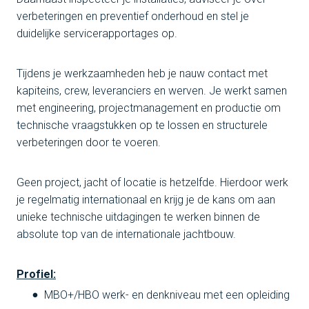
verbeteringen en preventief onderhoud en stel je
duidelijke servicerapportages op.
Tijdens je werkzaamheden heb je nauw contact met
kapiteins, crew, leveranciers en werven. Je werkt samen
met engineering, projectmanagement en productie om
technische vraagstukken op te lossen en structurele
verbeteringen door te voeren.
Geen project, jacht of locatie is hetzelfde. Hierdoor werk
je regelmatig internationaal en krijg je de kans om aan
unieke technische uitdagingen te werken binnen de
absolute top van de internationale jachtbouw.
Profiel:
MBO+/HBO werk- en denkniveau met een opleiding