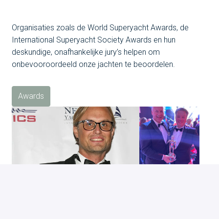
Organisaties zoals de World Superyacht Awards, de 
International Superyacht Society Awards en hun 
deskundige, onafhankelijke jury’s helpen om ​​
onbevooroordeeld onze jachten te beoordelen.
Awards