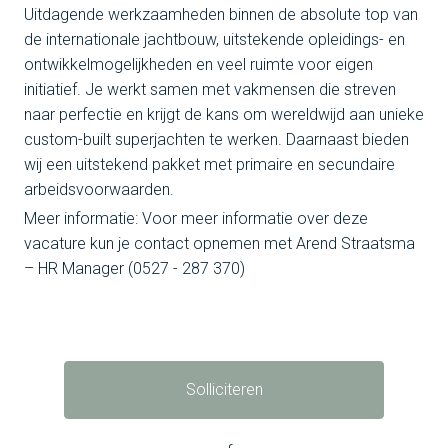
Uitdagende werkzaamheden binnen de absolute top van
de internationale jachtbouw, uitstekende opleidings- en
ontwikkelmogelijkheden en veel ruimte voor eigen
initiatief. Je werkt samen met vakmensen die streven
naar perfectie en krijgt de kans om wereldwijd aan unieke
custom-built superjachten te werken. Daarnaast bieden
wij een uitstekend pakket met primaire en secundaire
arbeidsvoorwaarden.
Meer informatie: Voor meer informatie over deze
vacature kun je contact opnemen met Arend Straatsma
– HR Manager (0527 - 287 370)
Solliciteren