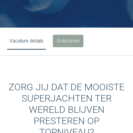
Solliciteren
Vacature details
ZORG JIJ DAT DE MOOISTE
SUPERJACHTEN TER
WERELD BLIJVEN
PRESTEREN OP
TOPNIVEAU?