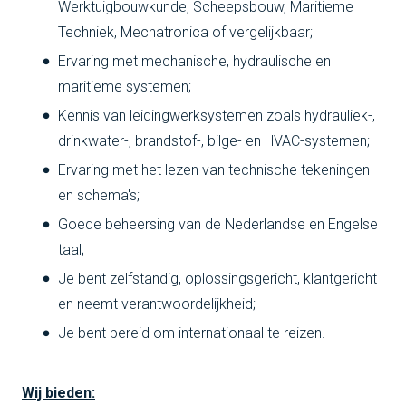
Werktuigbouwkunde, Scheepsbouw, Maritieme
Techniek, Mechatronica of vergelijkbaar;
Ervaring met mechanische, hydraulische en
maritieme systemen;
Kennis van leidingwerksystemen zoals hydrauliek-,
drinkwater-, brandstof-, bilge- en HVAC-systemen;
Ervaring met het lezen van technische tekeningen
en schema's;
Goede beheersing van de Nederlandse en Engelse
taal;
Je bent zelfstandig, oplossingsgericht, klantgericht
en neemt verantwoordelijkheid;
Je bent bereid om internationaal te reizen.
Wij bieden: