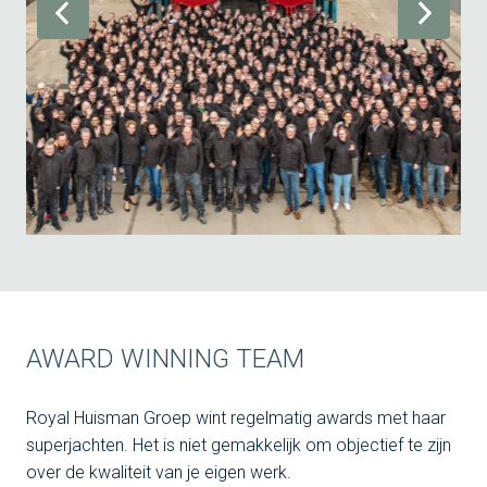
AWARD WINNING TEAM
Royal Huisman Groep wint regelmatig awards met haar 
superjachten. Het is niet gemakkelijk om objectief te zijn 