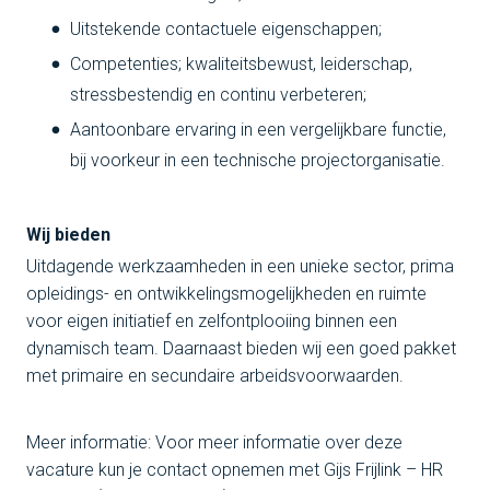
Uitstekende contactuele eigenschappen;
Competenties; kwaliteitsbewust, leiderschap,
stressbestendig en continu verbeteren;
Aantoonbare ervaring in een vergelijkbare functie,
bij voorkeur in een technische projectorganisatie.
Wij bieden
Uitdagende werkzaamheden in een unieke sector, prima
opleidings- en ontwikkelingsmogelijkheden en ruimte
voor eigen initiatief en zelfontplooiing binnen een
dynamisch team. Daarnaast bieden wij een goed pakket
met primaire en secundaire arbeidsvoorwaarden.
Meer informatie: Voor meer informatie over deze
vacature kun je contact opnemen met Gijs Frijlink – HR