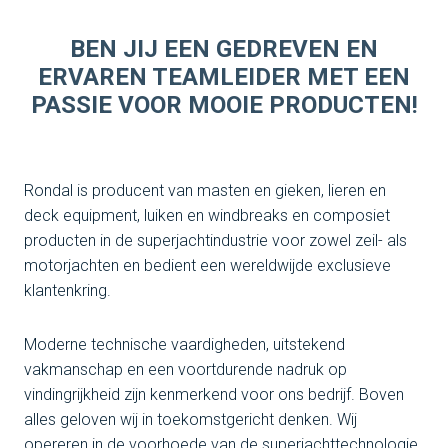
BEN JIJ EEN GEDREVEN EN
ERVAREN TEAMLEIDER MET EEN
PASSIE VOOR MOOIE PRODUCTEN!
Rondal is producent van masten en gieken, lieren en
deck equipment, luiken en windbreaks en composiet
producten in de superjachtindustrie voor zowel zeil- als
motorjachten en bedient een wereldwijde exclusieve
klantenkring.
Moderne technische vaardigheden, uitstekend
vakmanschap en een voortdurende nadruk op
vindingrijkheid zijn kenmerkend voor ons bedrijf. Boven
alles geloven wij in toekomstgericht denken. Wij
opereren in de voorhoede van de superjachttechnologie