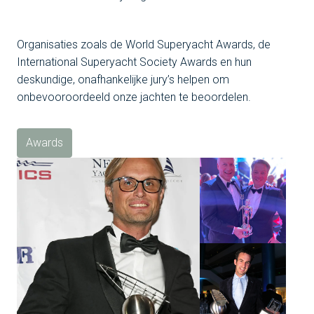
Organisaties zoals de World Superyacht Awards, de 
International Superyacht Society Awards en hun 
deskundige, onafhankelijke jury’s helpen om ​​
onbevooroordeeld onze jachten te beoordelen.
Awards