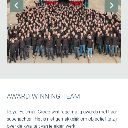
AWARD WINNING TEAM
Royal Huisman Groep wint regelmatig awards met haar 
superjachten. Het is niet gemakkelijk om objectief te zijn 