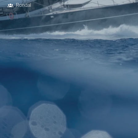
Rondal