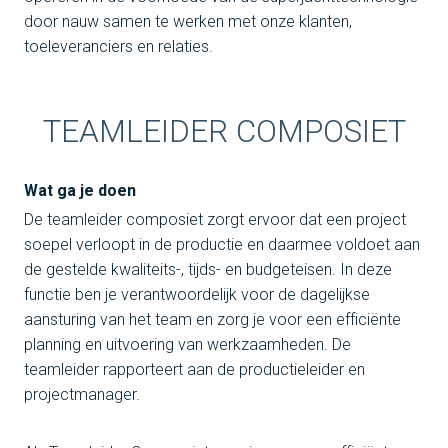
door nauw samen te werken met onze klanten,
toeleveranciers en relaties.
TEAMLEIDER COMPOSIET
Wat ga je doen
De teamleider composiet zorgt ervoor dat een project
soepel verloopt in de productie en daarmee voldoet aan
de gestelde kwaliteits-, tijds- en budgeteisen. In deze
functie ben je verantwoordelijk voor de dagelijkse
aansturing van het team en zorg je voor een efficiënte
planning en uitvoering van werkzaamheden. De
teamleider rapporteert aan de productieleider en
projectmanager.